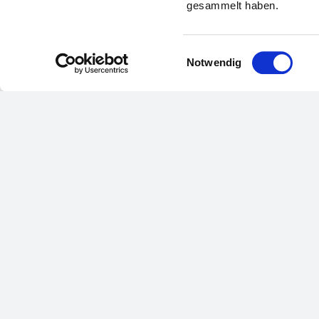
gesammelt haben.
Einwilligungsauswahl
Notwendig