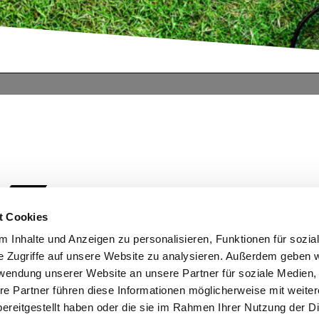
t Cookies
 Inhalte und Anzeigen zu personalisieren, Funktionen für sozia
e Zugriffe auf unsere Website zu analysieren. Außerdem geben w
rwendung unserer Website an unsere Partner für soziale Medien
re Partner führen diese Informationen möglicherweise mit weite
ereitgestellt haben oder die sie im Rahmen Ihrer Nutzung der D