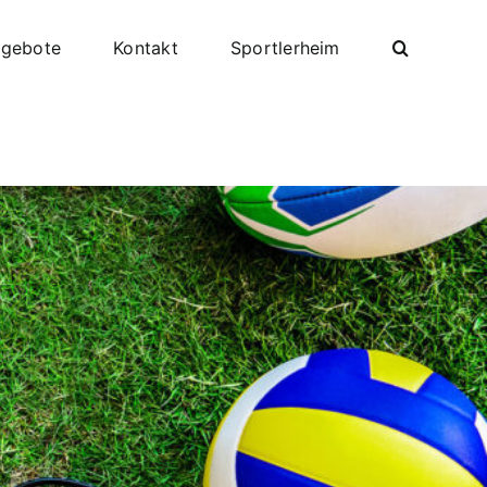
ngebote
Kontakt
Sportlerheim