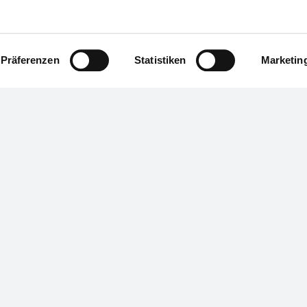
Präferenzen
Statistiken
Marketin